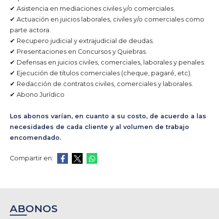
✔ Asistencia en mediaciones civiles y/o comerciales.
✔ Actuación en juicios laborales, civiles y/o comerciales como
parte actora.
✔ Recupero judicial y extrajudicial de deudas.
✔ Presentaciones en Concursos y Quiebras.
✔ Defensas en juicios civiles, comerciales, laborales y penales.
✔ Ejecución de títulos comerciales (cheque, pagaré, etc).
✔ Redacción de contratos civiles, comerciales y laborales.
✔ Abono Jurídico
Los abonos varían, en cuanto a su costo, de acuerdo a las
necesidades de cada cliente y al volumen de trabajo
encomendado.
Compartir en:
ABONOS