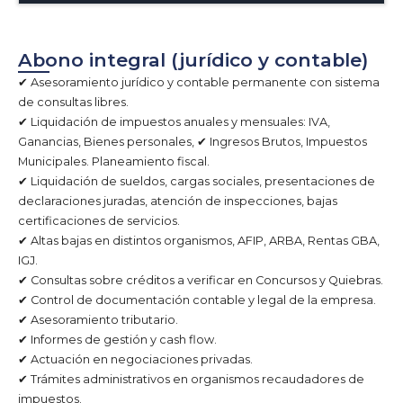
Abono integral (jurídico y contable)
✔ Asesoramiento jurídico y contable permanente con sistema
de consultas libres.
✔ Liquidación de impuestos anuales y mensuales: IVA,
Ganancias, Bienes personales, ✔ Ingresos Brutos, Impuestos
Municipales. Planeamiento fiscal.
✔ Liquidación de sueldos, cargas sociales, presentaciones de
declaraciones juradas, atención de inspecciones, bajas
certificaciones de servicios.
✔ Altas bajas en distintos organismos, AFIP, ARBA, Rentas GBA,
IGJ.
✔ Consultas sobre créditos a verificar en Concursos y Quiebras.
✔ Control de documentación contable y legal de la empresa.
✔ Asesoramiento tributario.
✔ Informes de gestión y cash flow.
✔ Actuación en negociaciones privadas.
✔ Trámites administrativos en organismos recaudadores de
impuestos.