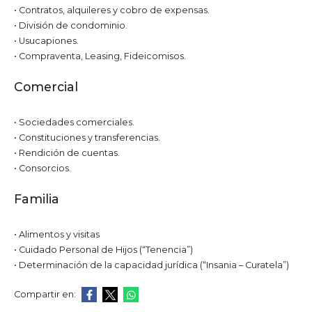
• Contratos, alquileres y cobro de expensas.
• División de condominio.
• Usucapiones.
• Compraventa, Leasing, Fideicomisos.
Comercial
• Sociedades comerciales.
• Constituciones y transferencias.
• Rendición de cuentas.
• Consorcios.
Familia
• Alimentos y visitas
• Cuidado Personal de Hijos (“Tenencia”)
• Determinación de la capacidad jurídica (“Insania – Curatela”)
Compartir en: