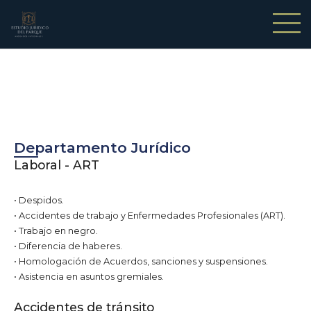
Departamento Jurídico
Laboral - ART
• Despidos.
• Accidentes de trabajo y Enfermedades Profesionales (ART).
• Trabajo en negro.
• Diferencia de haberes.
• Homologación de Acuerdos, sanciones y suspensiones.
• Asistencia en asuntos gremiales.
Accidentes de tránsito