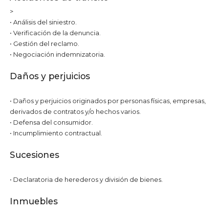
>
• Análisis del siniestro.
• Verificación de la denuncia.
• Gestión del reclamo.
• Negociación indemnizatoria.
Daños y perjuicios
• Daños y perjuicios originados por personas físicas, empresas,
derivados de contratos y/o hechos varios.
• Defensa del consumidor.
• Incumplimiento contractual.
Sucesiones
• Declaratoria de herederos y división de bienes.
Inmuebles