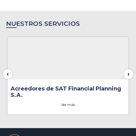
NUESTROS SERVICIOS
‹
›
Acreedores de SAT Financial Planning
S.A.
Ver más