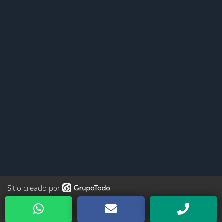
Sitio creado por