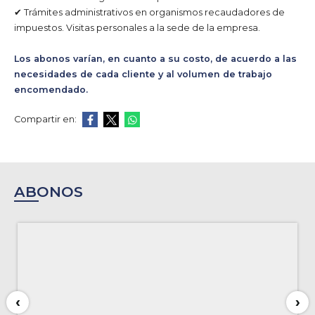
✔ Trámites administrativos en organismos recaudadores de
impuestos. Visitas personales a la sede de la empresa.
Los abonos varían, en cuanto a su costo, de acuerdo a las
necesidades de cada cliente y al volumen de trabajo
encomendado.
Compartir en:
ABONOS
‹
›