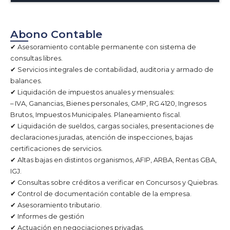
Abono Contable
✔ Asesoramiento contable permanente con sistema de
consultas libres.
✔ Servicios integrales de contabilidad, auditoria y armado de
balances.
✔ Liquidación de impuestos anuales y mensuales:
– IVA, Ganancias, Bienes personales, GMP, RG 4120, Ingresos
Brutos, Impuestos Municipales. Planeamiento fiscal.
✔ Liquidación de sueldos, cargas sociales, presentaciones de
declaraciones juradas, atención de inspecciones, bajas
certificaciones de servicios.
✔ Altas bajas en distintos organismos, AFIP, ARBA, Rentas GBA,
IGJ.
✔ Consultas sobre créditos a verificar en Concursos y Quiebras.
✔ Control de documentación contable de la empresa.
✔ Asesoramiento tributario.
✔ Informes de gestión
✔ Actuación en negociaciones privadas.