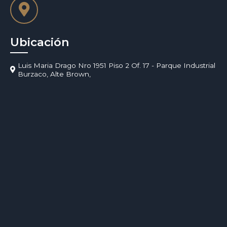
Ubicación
Luis Maria Drago Nro 1951 Piso 2 Of. 17 - Parque Industrial
Burzaco, Alte Brown,